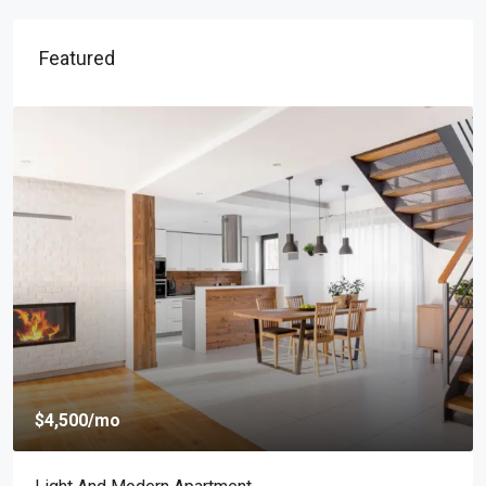
Featured
$4,500
/mo