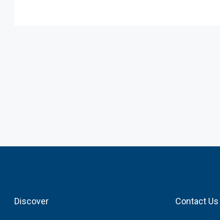
Discover
Contact Us