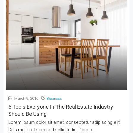
March 9, 2016
Business
5 Tools Everyone In The Real Estate Industry
Should Be Using
Lorem ipsum dolor sit amet, consectetur adipiscing elit.
Duis mollis et sem sed sollicitudin. Donec...