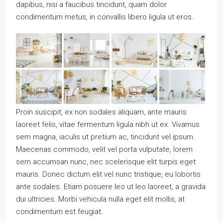
dapibus, nisi a faucibus tincidunt, quam dolor
condimentum metus, in convallis libero ligula ut eros.
Proin suscipit, ex non sodales aliquam, ante mauris
laoreet felis, vitae fermentum ligula nibh ut ex. Vivamus
sem magna, iaculis ut pretium ac, tincidunt vel ipsum.
Maecenas commodo, velit vel porta vulputate, lorem
sem accumsan nunc, nec scelerisque elit turpis eget
mauris. Donec dictum elit vel nunc tristique, eu lobortis
ante sodales. Etiam posuere leo ut leo laoreet, a gravida
dui ultricies. Morbi vehicula nulla eget elit mollis, at
condimentum est feugiat.