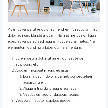
Vivamus varius vitae dolor ac hendrerit. Vestibulum nec
dolor ac nunc blandit aliquam. Nam at metus non ligula
egestas varius ac sed mauris. Fusce at mi metus. Nam
elementum dui id nulla bibendum elementum.
Lorem ipsum dolor sit amet, consectetuer
adipiscing elit.
Aliquam tincidunt mauris eu risus.
Lorem ipsum dolor sit amet, consectetuer
adipiscing elit.
Aliquam tincidunt mauris eu risus.
Vestibulum auctor dapibus neque.
Vestibulum auctor dapibus neque.