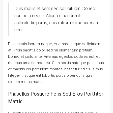
Duis mollis et sem sed sollicitudin. Donec
non odio neque. Aliquam hendrerit
sollicitudin purus, quis rutrum mi accumsan
nec.
Duis mattis laoreet neque, et ornare neque sollicitudin
at. Proin sagittis dolor sed mi elementum pretium.
Donec et justo ante. Vivamus egestas sodales est, eu
rhoncus urna semper eu. Cum sociis natoque penatibus
et magnis dis parturient montes, nascetur ridiculus mus.
Integer tristique elit lobortis purus bibendum, quis
dictum metus mattis.
Phasellus Posuere Felis Sed Eros Porttitor
Mattis