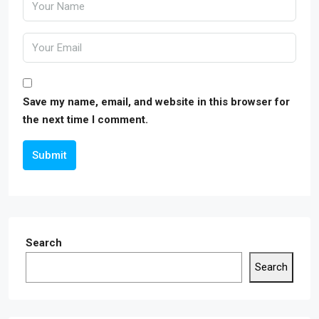
Save my name, email, and website in this browser for
the next time I comment.
Submit
Search
Search