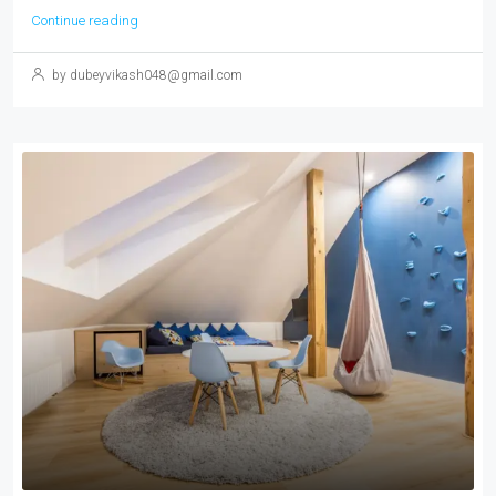
Continue reading
by dubeyvikash048@gmail.com