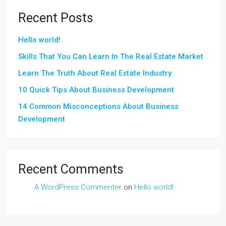
Recent Posts
Hello world!
Skills That You Can Learn In The Real Estate Market
Learn The Truth About Real Estate Industry
10 Quick Tips About Business Development
14 Common Misconceptions About Business
Development
Recent Comments
A WordPress Commenter
on
Hello world!