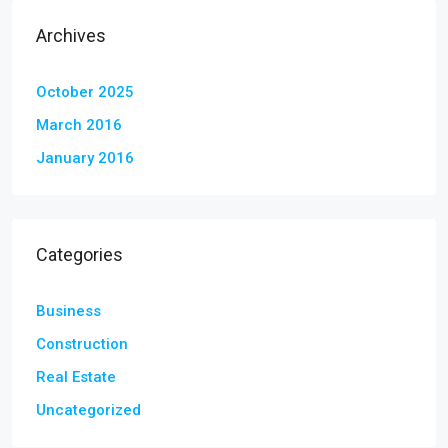
Archives
October 2025
March 2016
January 2016
Categories
Business
Construction
Real Estate
Uncategorized