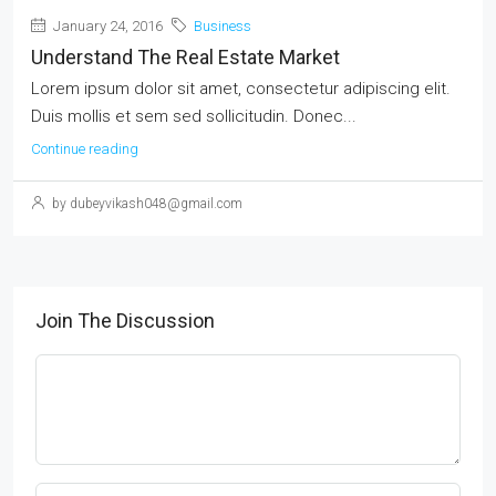
January 24, 2016
Business
Understand The Real Estate Market
Lorem ipsum dolor sit amet, consectetur adipiscing elit.
Duis mollis et sem sed sollicitudin. Donec...
Continue reading
by dubeyvikash048@gmail.com
Join The Discussion