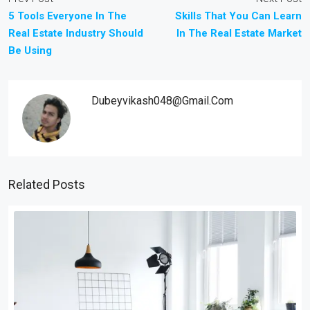
5 Tools Everyone In The
Skills That You Can Learn
Real Estate Industry Should
In The Real Estate Market
Be Using
Dubeyvikash048@gmail.com
Related Posts