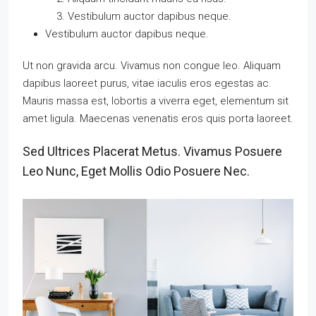
Vestibulum auctor dapibus neque.
Vestibulum auctor dapibus neque.
Ut non gravida arcu. Vivamus non congue leo. Aliquam
dapibus laoreet purus, vitae iaculis eros egestas ac.
Mauris massa est, lobortis a viverra eget, elementum sit
amet ligula. Maecenas venenatis eros quis porta laoreet.
Sed Ultrices Placerat Metus. Vivamus Posuere
Leo Nunc, Eget Mollis Odio Posuere Nec.