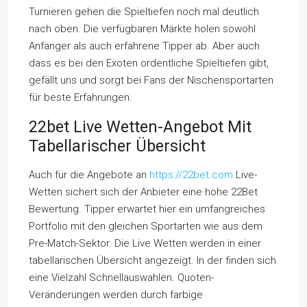
Turnieren gehen die Spieltiefen noch mal deutlich
nach oben. Die verfügbaren Märkte holen sowohl
Anfänger als auch erfahrene Tipper ab. Aber auch
dass es bei den Exoten ordentliche Spieltiefen gibt,
gefällt uns und sorgt bei Fans der Nischensportarten
für beste Erfahrungen.
22bet Live Wetten-Angebot Mit
Tabellarischer Übersicht
Auch für die Angebote an
https://22bet.com
Live-
Wetten sichert sich der Anbieter eine hohe 22Bet
Bewertung. Tipper erwartet hier ein umfangreiches
Portfolio mit den gleichen Sportarten wie aus dem
Pre-Match-Sektor. Die Live Wetten werden in einer
tabellarischen Übersicht angezeigt. In der finden sich
eine Vielzahl Schnellauswahlen. Quoten-
Veränderungen werden durch farbige