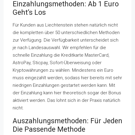
Einzahlungsmethoden: Ab 1 Euro
Geht’s Los
Für Kunden aus Liechtenstein stehen natürlich nicht
die kompletten über 50 unterschiedlichen Methoden
zur Verfügung. Die Verfügbarkeit unterscheidet sich
je nach Landesauswahl. Wir empfehlen für die
schnelle Einzahlung die Kreditkarte MasterCard,
AstroPay, Sticpay, Sofort-Überweisung oder
Kryptowährungen zu wählen. Mindestens ein Euro
muss eingezahlt werden, sodass hier bereits mit sehr
niedrigen Einzahlungen gestartet werden kann. Mit
der Einzahlung kann hier theoretisch sogar der Bonus
aktiviert werden. Das lohnt sich in der Praxis natürlich
nicht.
Auszahlungsmethoden: Für Jeden
Die Passende Methode