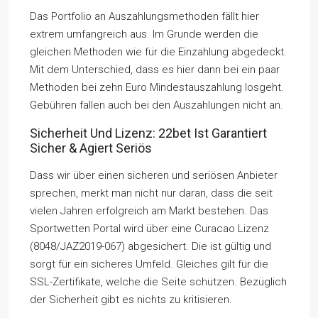
Das Portfolio an Auszahlungsmethoden fällt hier
extrem umfangreich aus. Im Grunde werden die
gleichen Methoden wie für die Einzahlung abgedeckt.
Mit dem Unterschied, dass es hier dann bei ein paar
Methoden bei zehn Euro Mindestauszahlung losgeht.
Gebühren fallen auch bei den Auszahlungen nicht an.
Sicherheit Und Lizenz: 22bet Ist Garantiert
Sicher & Agiert Seriös
Dass wir über einen sicheren und seriösen Anbieter
sprechen, merkt man nicht nur daran, dass die seit
vielen Jahren erfolgreich am Markt bestehen. Das
Sportwetten Portal wird über eine Curacao Lizenz
(8048/JAZ2019-067) abgesichert. Die ist gültig und
sorgt für ein sicheres Umfeld. Gleiches gilt für die
SSL-Zertifikate, welche die Seite schützen. Bezüglich
der Sicherheit gibt es nichts zu kritisieren.