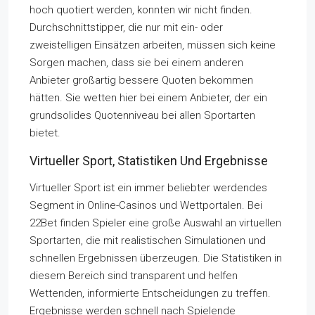
hoch quotiert werden, konnten wir nicht finden.
Durchschnittstipper, die nur mit ein- oder
zweistelligen Einsätzen arbeiten, müssen sich keine
Sorgen machen, dass sie bei einem anderen
Anbieter großartig bessere Quoten bekommen
hätten. Sie wetten hier bei einem Anbieter, der ein
grundsolides Quotenniveau bei allen Sportarten
bietet.
Virtueller Sport, Statistiken Und Ergebnisse
Virtueller Sport ist ein immer beliebter werdendes
Segment in Online-Casinos und Wettportalen. Bei
22Bet finden Spieler eine große Auswahl an virtuellen
Sportarten, die mit realistischen Simulationen und
schnellen Ergebnissen überzeugen. Die Statistiken in
diesem Bereich sind transparent und helfen
Wettenden, informierte Entscheidungen zu treffen.
Ergebnisse werden schnell nach Spielende