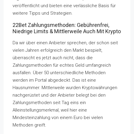
veröffentlicht und bieten eine verlässliche Basis für
weitere Tipps und Strategien.
22Bet Zahlungsmethoden: Gebührenfrei,
Niedrige Limits & Mittlerweile Auch Mit Krypto
Da wir über einen Anbieter sprechen, der schon seit
vielen Jahren erfolgreich den Markt bespielt,
überrascht es jetzt auch nicht, dass die
Zahlungsmethoden für echtes Geld umfangreich
ausfallen. Über 50 unterschiedliche Methoden
werden im Portal abgedeckt. Das ist eine
Hausnummer. Mittlerweile wurden Kryptowährungen
nachgerüstet und der Anbieter belegt bei den
Zahlungsmethoden seit Tag eins ein
Alleinstellungsmerkmal, weil hier eine
Mindesteinzahlung von einem Euro bei vielen
Methoden greift.